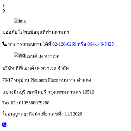
ขออภัย ไม่พบข้อมูลที่ท่านตามหา
สามารถสอบถามได้ที่
02-128-0269
หรือ 064-146-5425
บริษัท ทีทีแอนด์ เค ทราเวล จำกัด
76/17 หมู่บ้าน Platinum Place ถนนรามคำแหง
แขวงมีนบุรี เขตมีนบุรี กรุงเทพมหานคร 10510
Tax ID : 0105568079268
ใบอนุญาตธุรกิจนำเที่ยวเลขที่ : 11/13026