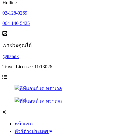
Hotline
02-128-0269
064-146-5425
เราช่วยคุณได้
@ttandk
Travel License : 11/13026
หน้าแรก
ทัวร์ต่างประเทศ