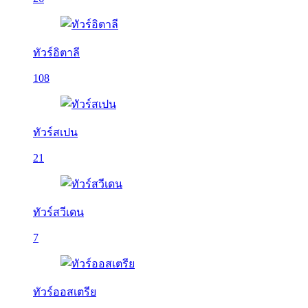
ทัวร์อิตาลี
108
ทัวร์สเปน
21
ทัวร์สวีเดน
7
ทัวร์ออสเตรีย