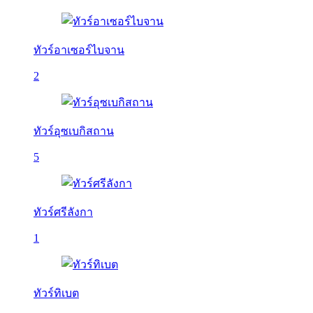
ทัวร์อาเซอร์ไบจาน
2
ทัวร์อุซเบกิสถาน
5
ทัวร์ศรีลังกา
1
ทัวร์ทิเบต