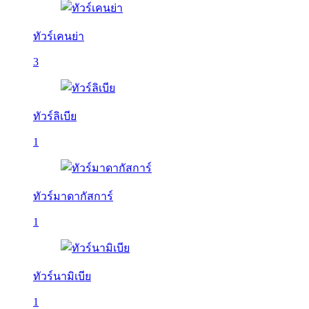
ทัวร์เคนย่า
3
ทัวร์ลิเบีย
1
ทัวร์มาดากัสการ์
1
ทัวร์นามิเบีย
1