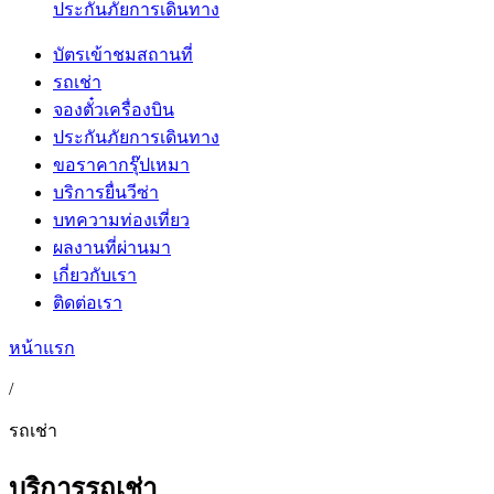
ประกันภัยการเดินทาง
บัตรเข้าชมสถานที่
รถเช่า
จองตั๋วเครื่องบิน
ประกันภัยการเดินทาง
ขอราคากรุ๊ปเหมา
บริการยื่นวีซ่า
บทความท่องเที่ยว
ผลงานที่ผ่านมา
เกี่ยวกับเรา
ติดต่อเรา
หน้าแรก
/
รถเช่า
บริการรถเช่า