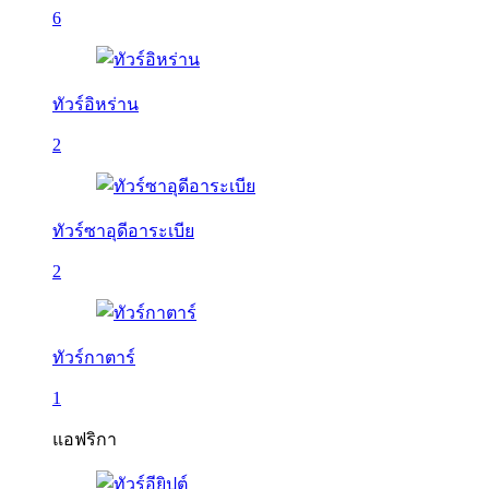
6
ทัวร์อิหร่าน
2
ทัวร์ซาอุดีอาระเบีย
2
ทัวร์กาตาร์
1
แอฟริกา