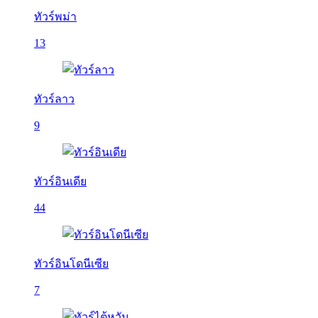
ทัวร์พม่า
13
ทัวร์ลาว
9
ทัวร์อินเดีย
44
ทัวร์อินโดนีเซีย
7