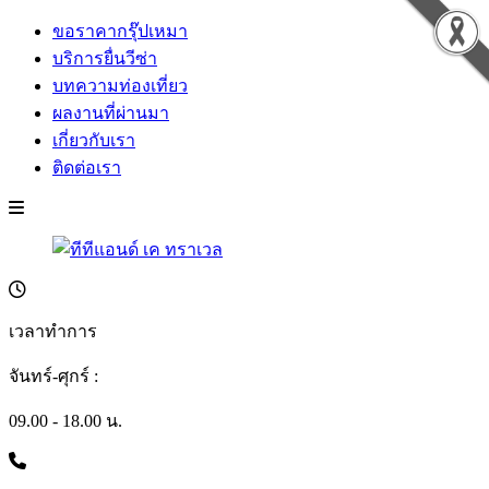
ขอราคากรุ๊ปเหมา
บริการยื่นวีซ่า
บทความท่องเที่ยว
ผลงานที่ผ่านมา
เกี่ยวกับเรา
ติดต่อเรา
เวลาทำการ
จันทร์-ศุกร์ :
09.00 - 18.00 น.