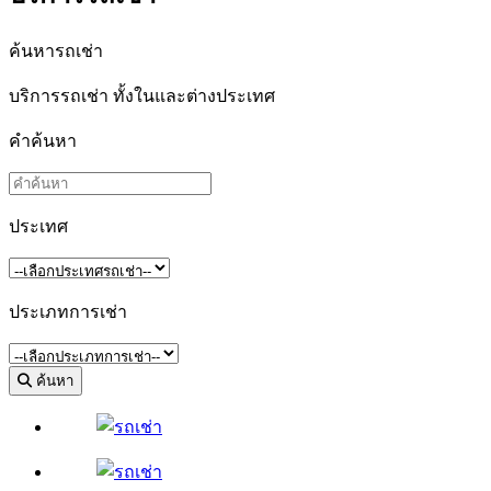
ค้นหารถเช่า
บริการรถเช่า ทั้งในและต่างประเทศ
คำค้นหา
ประเทศ
ประเภทการเช่า
ค้นหา