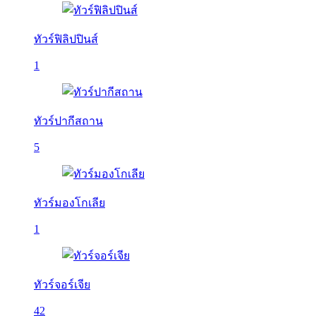
ทัวร์ฟิลิปปินส์
1
ทัวร์ปากีสถาน
5
ทัวร์มองโกเลีย
1
ทัวร์จอร์เจีย
42