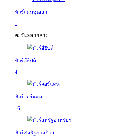
ทัวร์เวเนซุเอลา
1
ตะวันออกกลาง
ทัวร์อียิปต์
4
ทัวร์จอร์แดน
16
ทัวร์สหรัฐอาหรับฯ