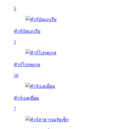
5
ทัวร์บัลเเกเรีย
1
ทัวร์โปรตุเกส
16
ทัวร์เบลเยี่ยม
7