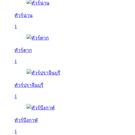
ทัวร์น่าน
1
ทัวร์ตาก
1
ทัวร์ปราจีนบุรี
1
ทัวร์บึงกาฬ
1