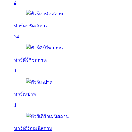
4
ทัวร์คาซัคสถาน
34
ทัวร์คีร์กีซสถาน
1
ทัวร์เนปาล
1
ทัวร์เติร์กเมนิสถาน