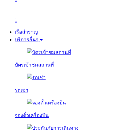
1
เรือสำราญ
บริการอื่นๆ
บัตรเข้าชมสถานที่
รถเช่า
จองตั๋วเครื่องบิน