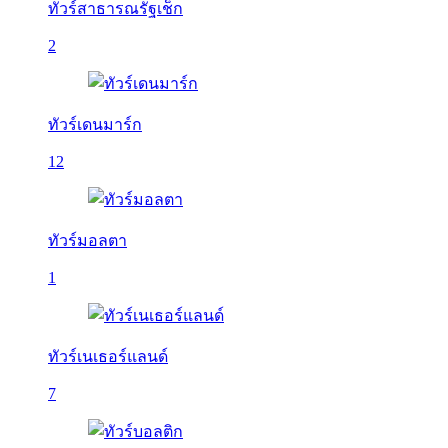
ทัวร์สาธารณรัฐเช็ก
2
ทัวร์เดนมาร์ก
12
ทัวร์มอลตา
1
ทัวร์เนเธอร์แลนด์
7