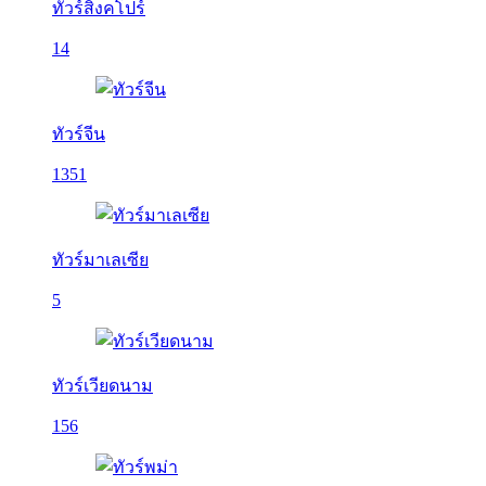
ทัวร์สิงคโปร์
14
ทัวร์จีน
1351
ทัวร์มาเลเซีย
5
ทัวร์เวียดนาม
156