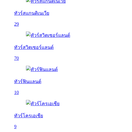
ทัวร์สแกนดิเนเวีย
29
ทัวร์สวิตเซอร์แลนด์
70
ทัวร์ฟินแลนด์
10
ทัวร์โครเอเชีย
9