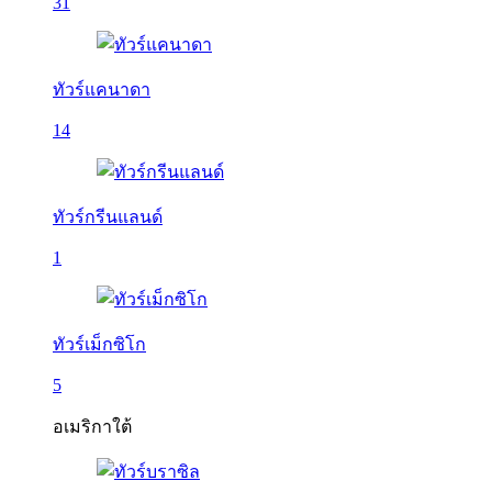
31
ทัวร์แคนาดา
14
ทัวร์กรีนแลนด์
1
ทัวร์เม็กซิโก
5
อเมริกาใต้