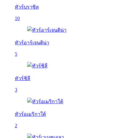
ทัวร์บราซิล
10
ทัวร์อาร์เจนติน่า
5
ทัวร์ชิลี
3
ทัวร์อเมริกาใต้
2