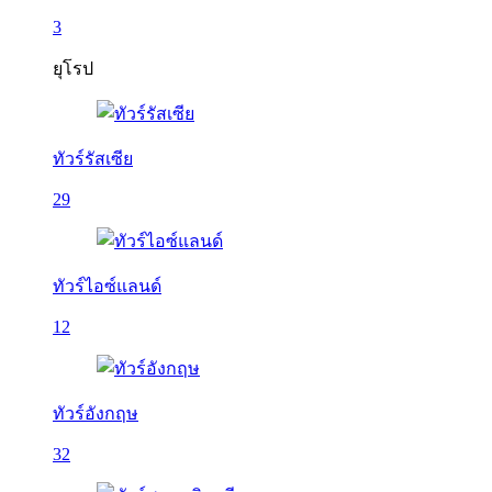
3
ยุโรป
ทัวร์รัสเซีย
29
ทัวร์ไอซ์แลนด์
12
ทัวร์อังกฤษ
32