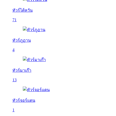
ทัวร์ไต้หวัน
71
ทัวร์ภูฏาน
4
ทัวร์มาเก๊า
13
ทัวร์จอร์แดน
1