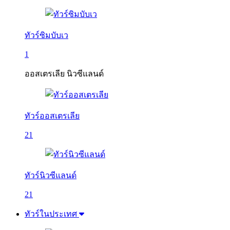
ทัวร์ซิมบับเว
1
ออสเตรเลีย นิวซีแลนด์
ทัวร์ออสเตรเลีย
21
ทัวร์นิวซีแลนด์
21
ทัวร์ในประเทศ