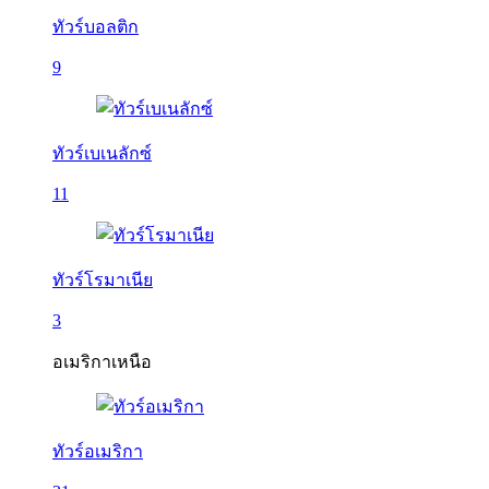
ทัวร์บอลติก
9
ทัวร์เบเนลักซ์
11
ทัวร์โรมาเนีย
3
อเมริกาเหนือ
ทัวร์อเมริกา