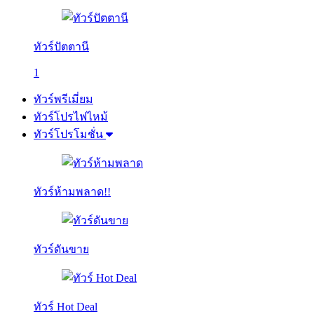
ทัวร์ปัตตานี
1
ทัวร์พรีเมี่ยม
ทัวร์โปรไฟไหม้
ทัวร์โปรโมชั่น
ทัวร์ห้ามพลาด!!
ทัวร์ดันขาย
ทัวร์ Hot Deal