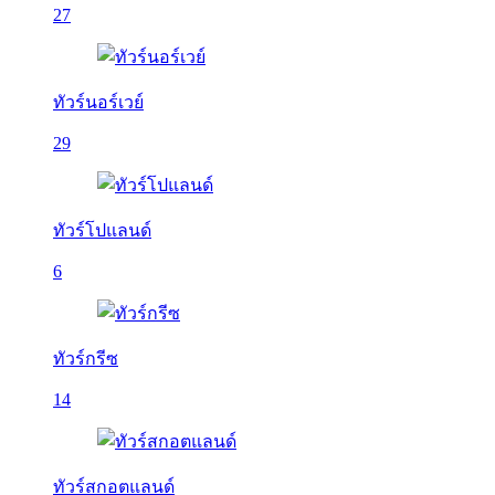
27
ทัวร์นอร์เวย์
29
ทัวร์โปแลนด์
6
ทัวร์กรีซ
14
ทัวร์สกอตแลนด์