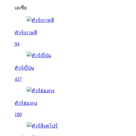
เอเชีย
ทัวร์เกาหลี
94
ทัวร์ญี่ปุ่น
437
ทัวร์ฮ่องกง
180