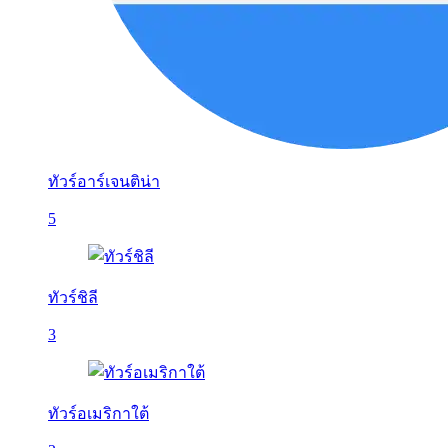
ทัวร์อาร์เจนติน่า
5
ทัวร์ชิลี
3
ทัวร์อเมริกาใต้