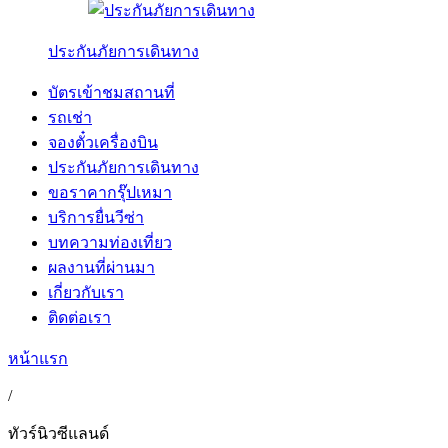
ประกันภัยการเดินทาง
บัตรเข้าชมสถานที่
รถเช่า
จองตั๋วเครื่องบิน
ประกันภัยการเดินทาง
ขอราคากรุ๊ปเหมา
บริการยื่นวีซ่า
บทความท่องเที่ยว
ผลงานที่ผ่านมา
เกี่ยวกับเรา
ติดต่อเรา
หน้าแรก
/
ทัวร์นิวซีแลนด์