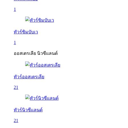
1
ทัวร์ซิมบับเว
1
ออสเตรเลีย นิวซีแลนด์
ทัวร์ออสเตรเลีย
21
ทัวร์นิวซีแลนด์
21