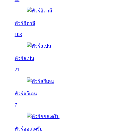
ทัวร์อิตาลี
108
ทัวร์สเปน
21
ทัวร์สวีเดน
7
ทัวร์ออสเตรีย