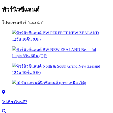
ทัวร์นิวซีแลนด์
โปรแกรมทัวร์ "แนะนำ"
ไปเที่ยวไหนดี?