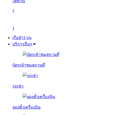
ไต้หวัน
1
1
เรือสำราญ
บริการอื่นๆ
บัตรเข้าชมสถานที่
รถเช่า
จองตั๋วเครื่องบิน