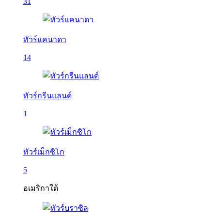
31
ทัวร์แคนาดา
14
ทัวร์กรีนแลนด์
1
ทัวร์เม็กซิโก
5
อเมริกาใต้