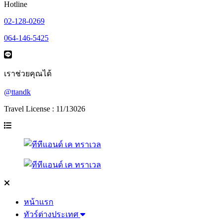
Hotline
02-128-0269
064-146-5425
เราช่วยคุณได้
@ttandk
Travel License : 11/13026
หน้าแรก
ทัวร์ต่างประเทศ