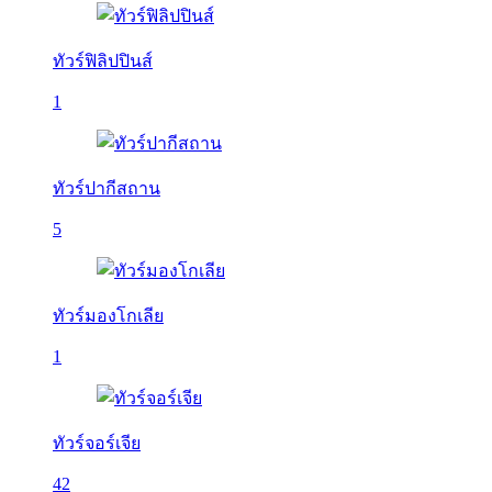
ทัวร์ฟิลิปปินส์
1
ทัวร์ปากีสถาน
5
ทัวร์มองโกเลีย
1
ทัวร์จอร์เจีย
42