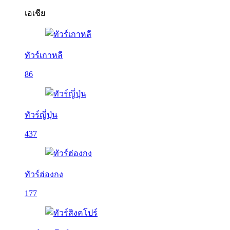
เอเชีย
ทัวร์เกาหลี
86
ทัวร์ญี่ปุ่น
437
ทัวร์ฮ่องกง
177