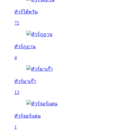
ทัวร์ไต้หวัน
72
ทัวร์ภูฏาน
4
ทัวร์มาเก๊า
13
ทัวร์จอร์แดน
1