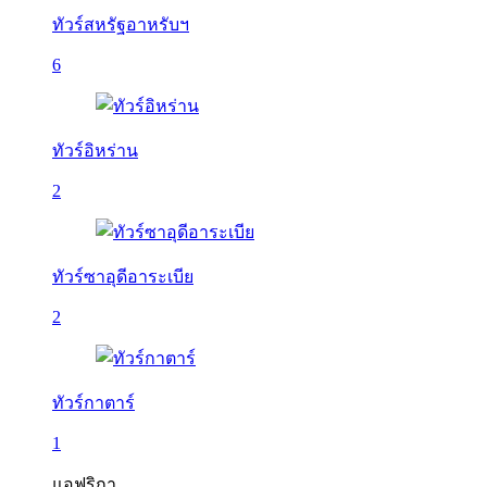
ทัวร์สหรัฐอาหรับฯ
6
ทัวร์อิหร่าน
2
ทัวร์ซาอุดีอาระเบีย
2
ทัวร์กาตาร์
1
แอฟริกา