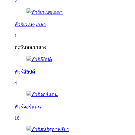
2
ทัวร์เวเนซุเอลา
1
ตะวันออกกลาง
ทัวร์อียิปต์
4
ทัวร์จอร์แดน
16