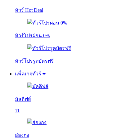
ทัวร์ Hot Deal
ทัวร์โปรผ่อน 0%
ทัวร์โปรรูดบัตรฟรี
แพ็คเกจทัวร์
มัลดีฟส์
11
ฮ่องกง