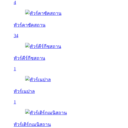
4
ทัวร์คาซัคสถาน
34
ทัวร์คีร์กีซสถาน
1
ทัวร์เนปาล
1
ทัวร์เติร์กเมนิสถาน