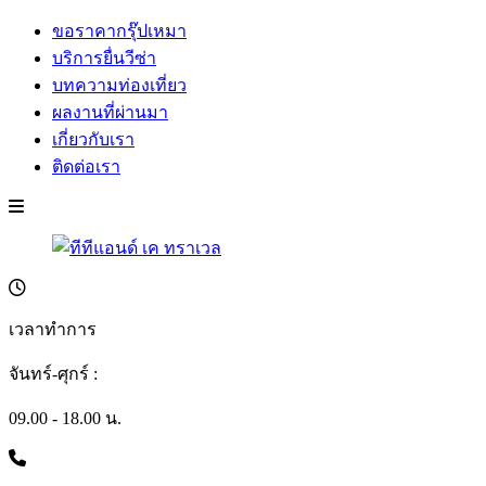
ขอราคากรุ๊ปเหมา
บริการยื่นวีซ่า
บทความท่องเที่ยว
ผลงานที่ผ่านมา
เกี่ยวกับเรา
ติดต่อเรา
เวลาทำการ
จันทร์-ศุกร์ :
09.00 - 18.00 น.