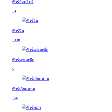
ทัวร์สิงคโปร์
14
ทัวร์จีน
1338
ทัวร์มาเลเซีย
5
ทัวร์เวียดนาม
156