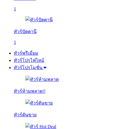
1
ทัวร์ปัตตานี
1
ทัวร์พรีเมี่ยม
ทัวร์โปรไฟไหม้
ทัวร์โปรโมชั่น
ทัวร์ห้ามพลาด!!
ทัวร์ดันขาย