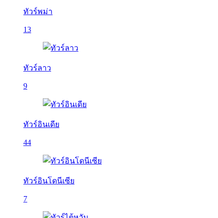
ทัวร์พม่า
13
ทัวร์ลาว
9
ทัวร์อินเดีย
44
ทัวร์อินโดนีเซีย
7