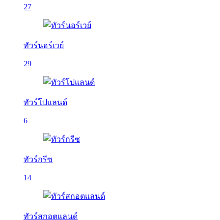
27
ทัวร์นอร์เวย์
29
ทัวร์โปแลนด์
6
ทัวร์กรีซ
14
ทัวร์สกอตแลนด์