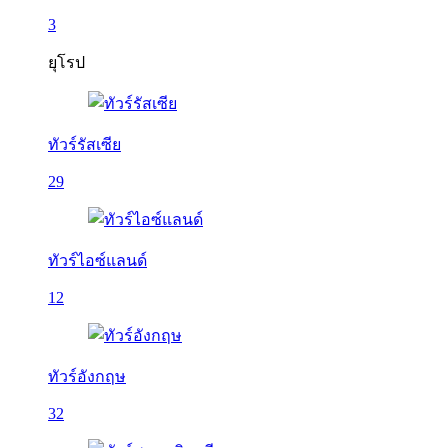
3
ยุโรป
ทัวร์รัสเซีย
29
ทัวร์ไอซ์แลนด์
12
ทัวร์อังกฤษ
32