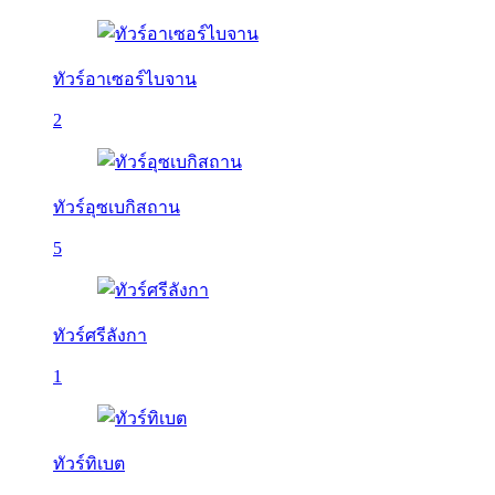
ทัวร์อาเซอร์ไบจาน
2
ทัวร์อุซเบกิสถาน
5
ทัวร์ศรีลังกา
1
ทัวร์ทิเบต