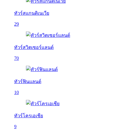
ทัวร์สแกนดิเนเวีย
29
ทัวร์สวิตเซอร์แลนด์
70
ทัวร์ฟินแลนด์
10
ทัวร์โครเอเชีย
9