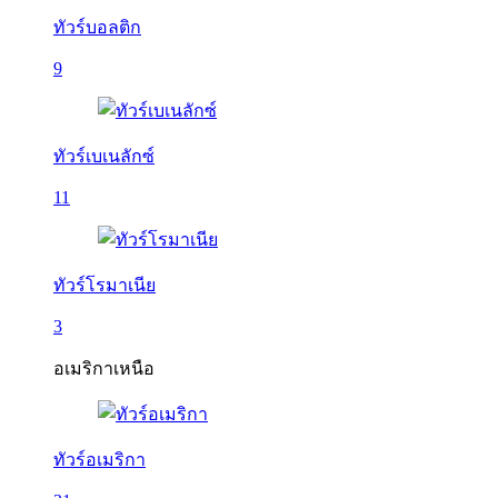
ทัวร์บอลติก
9
ทัวร์เบเนลักซ์
11
ทัวร์โรมาเนีย
3
อเมริกาเหนือ
ทัวร์อเมริกา