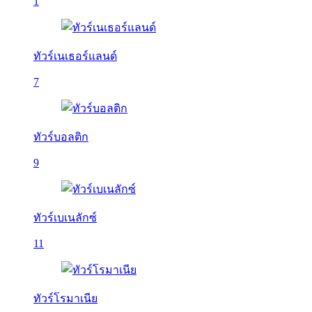
1
ทัวร์เนเธอร์แลนด์
7
ทัวร์บอลติก
9
ทัวร์เบเนลักซ์
11
ทัวร์โรมาเนีย