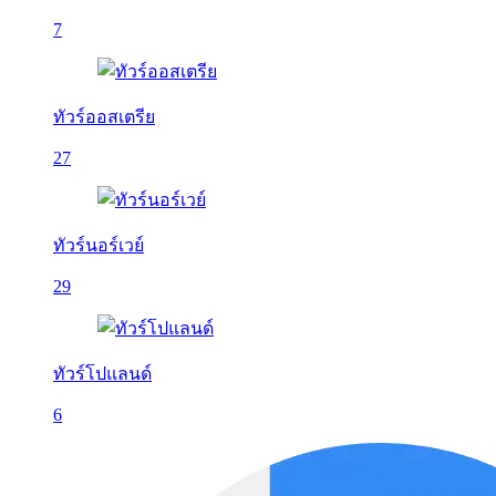
7
ทัวร์ออสเตรีย
27
ทัวร์นอร์เวย์
29
ทัวร์โปแลนด์
6