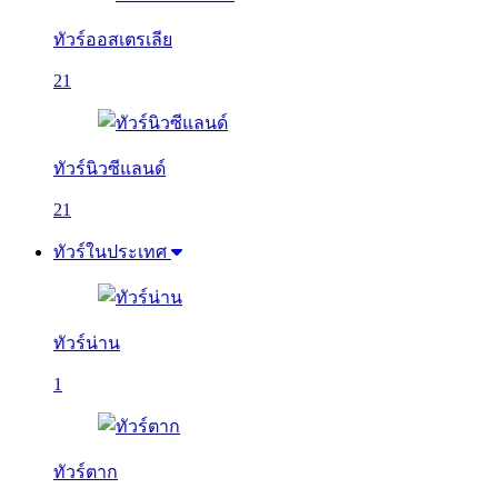
ทัวร์ออสเตรเลีย
21
ทัวร์นิวซีแลนด์
21
ทัวร์ในประเทศ
ทัวร์น่าน
1
ทัวร์ตาก