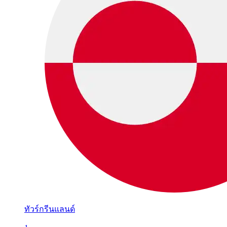
ทัวร์กรีนแลนด์