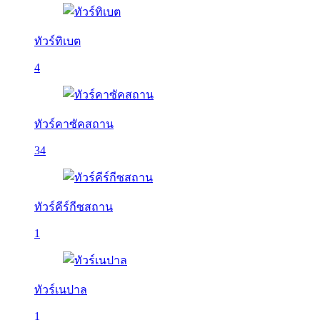
ทัวร์ทิเบต
4
ทัวร์คาซัคสถาน
34
ทัวร์คีร์กีซสถาน
1
ทัวร์เนปาล
1