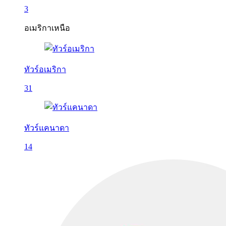
3
อเมริกาเหนือ
ทัวร์อเมริกา
31
ทัวร์แคนาดา
14