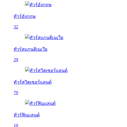
ทัวร์อังกฤษ
32
ทัวร์สแกนดิเนเวีย
29
ทัวร์สวิตเซอร์แลนด์
70
ทัวร์ฟินแลนด์
10