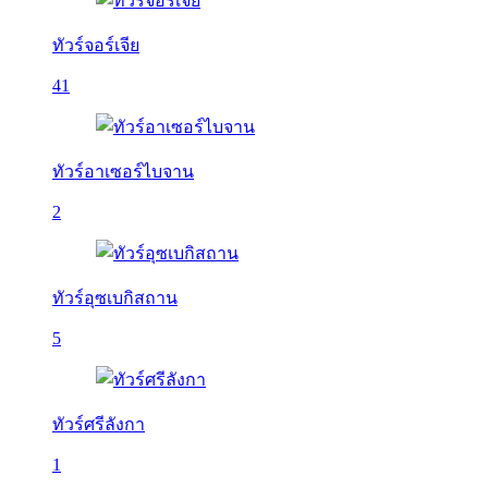
ทัวร์จอร์เจีย
41
ทัวร์อาเซอร์ไบจาน
2
ทัวร์อุซเบกิสถาน
5
ทัวร์ศรีลังกา
1