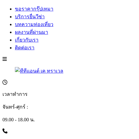
ขอราคากรุ๊ปเหมา
บริการยื่นวีซ่า
บทความท่องเที่ยว
ผลงานที่ผ่านมา
เกี่ยวกับเรา
ติดต่อเรา
เวลาทำการ
จันทร์-ศุกร์ :
09.00 - 18.00 น.