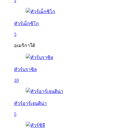
1
ทัวร์เม็กซิโก
5
อเมริกาใต้
ทัวร์บราซิล
10
ทัวร์อาร์เจนติน่า
5