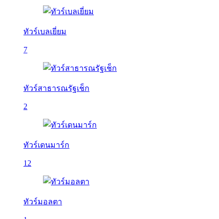
ทัวร์เบลเยี่ยม
7
ทัวร์สาธารณรัฐเช็ก
2
ทัวร์เดนมาร์ก
12
ทัวร์มอลตา