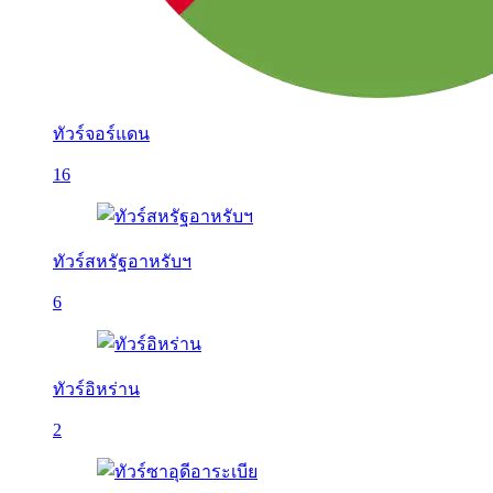
ทัวร์จอร์แดน
16
ทัวร์สหรัฐอาหรับฯ
6
ทัวร์อิหร่าน
2