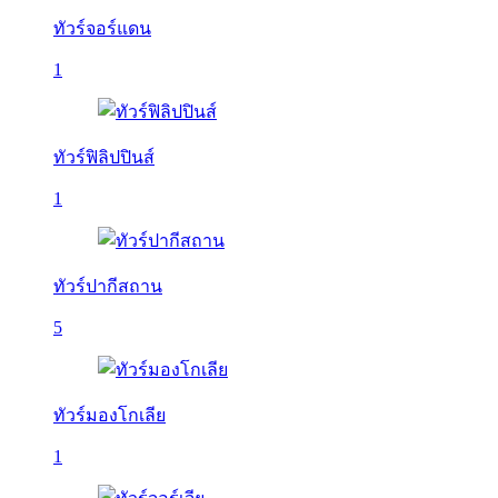
ทัวร์จอร์แดน
1
ทัวร์ฟิลิปปินส์
1
ทัวร์ปากีสถาน
5
ทัวร์มองโกเลีย
1