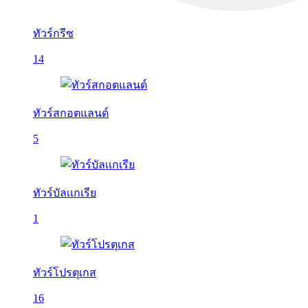
ทัวร์กรีซ
14
ทัวร์สกอตแลนด์
5
ทัวร์บัลเเกเรีย
1
ทัวร์โปรตุเกส
16