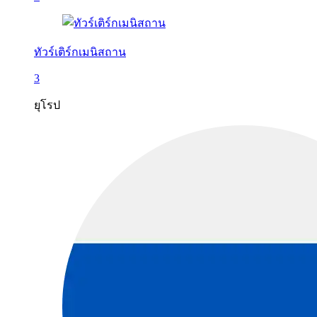
ทัวร์เติร์กเมนิสถาน
3
ยุโรป