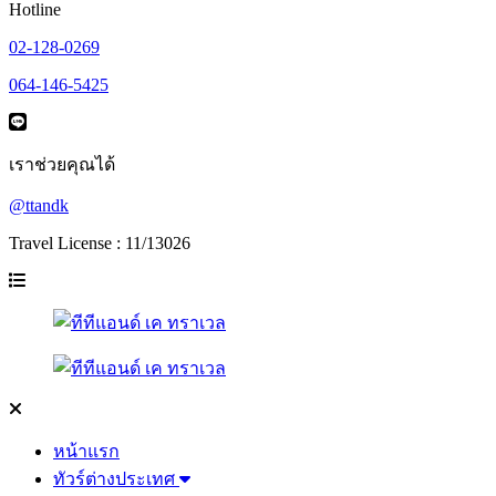
Hotline
02-128-0269
064-146-5425
เราช่วยคุณได้
@ttandk
Travel License : 11/13026
หน้าแรก
ทัวร์ต่างประเทศ