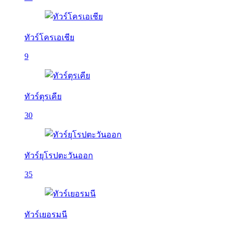
ทัวร์โครเอเชีย
9
ทัวร์ตุรเคีย
30
ทัวร์ยุโรปตะวันออก
35
ทัวร์เยอรมนี