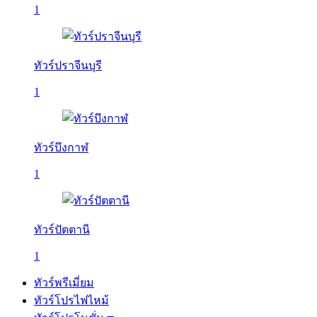
1
ทัวร์ปราจีนบุรี
1
ทัวร์บึงกาฬ
1
ทัวร์ปัตตานี
1
ทัวร์พรีเมี่ยม
ทัวร์โปรไฟไหม้