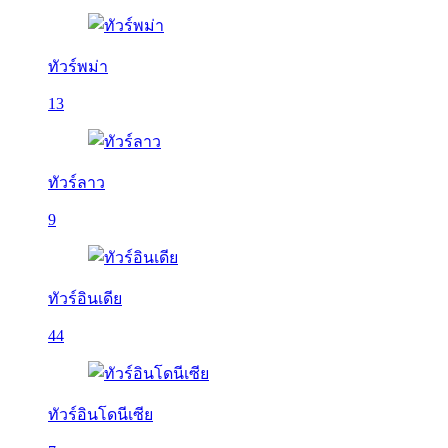
ทัวร์พม่า
13
ทัวร์ลาว
9
ทัวร์อินเดีย
44
ทัวร์อินโดนีเซีย