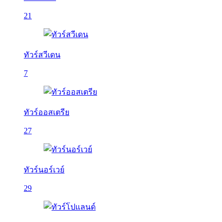
21
ทัวร์สวีเดน
7
ทัวร์ออสเตรีย
27
ทัวร์นอร์เวย์
29