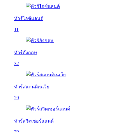
ทัวร์ไอซ์แลนด์
11
ทัวร์อังกฤษ
32
ทัวร์สแกนดิเนเวีย
29
ทัวร์สวิตเซอร์แลนด์
70