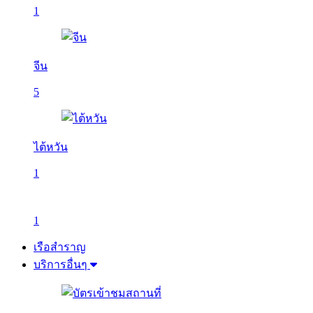
1
จีน
5
ไต้หวัน
1
1
เรือสำราญ
บริการอื่นๆ