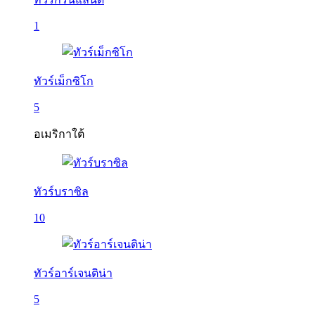
1
ทัวร์เม็กซิโก
5
อเมริกาใต้
ทัวร์บราซิล
10
ทัวร์อาร์เจนติน่า
5