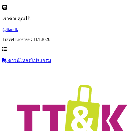
เราช่วยคุณได้
@ttandk
Travel License : 11/13026
ดาวน์โหลดโปรแกรม