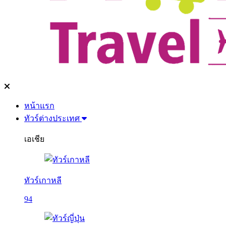
หน้าแรก
ทัวร์ต่างประเทศ
เอเชีย
ทัวร์เกาหลี
94