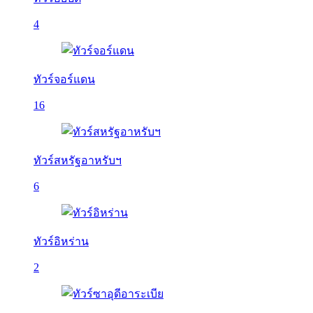
4
ทัวร์จอร์แดน
16
ทัวร์สหรัฐอาหรับฯ
6
ทัวร์อิหร่าน
2