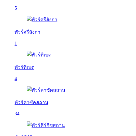
5
ทัวร์ศรีลังกา
1
ทัวร์ทิเบต
4
ทัวร์คาซัคสถาน
34