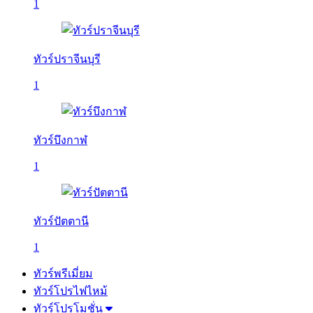
1
ทัวร์ปราจีนบุรี
1
ทัวร์บึงกาฬ
1
ทัวร์ปัตตานี
1
ทัวร์พรีเมี่ยม
ทัวร์โปรไฟไหม้
ทัวร์โปรโมชั่น