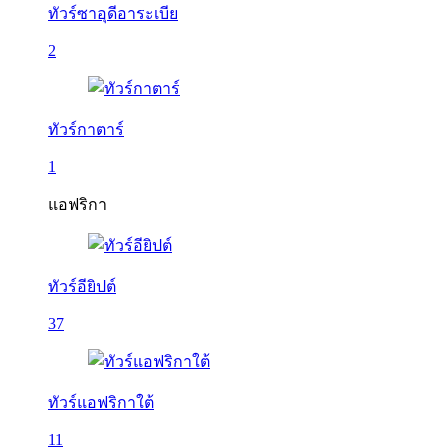
ทัวร์ซาอุดีอาระเบีย
2
ทัวร์กาตาร์
1
แอฟริกา
ทัวร์อียิปต์
37
ทัวร์แอฟริกาใต้
11