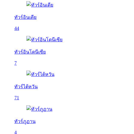
ทัวร์อินเดีย
44
ทัวร์อินโดนีเซีย
7
ทัวร์ไต้หวัน
71
ทัวร์ภูฏาน
4