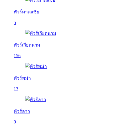
ทัวร์มาเลเซีย
5
ทัวร์เวียดนาม
156
ทัวร์พม่า
13
ทัวร์ลาว
9