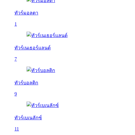
ทัวร์มอลตา
1
ทัวร์เนเธอร์แลนด์
7
ทัวร์บอลติก
9
ทัวร์เบเนลักซ์
11