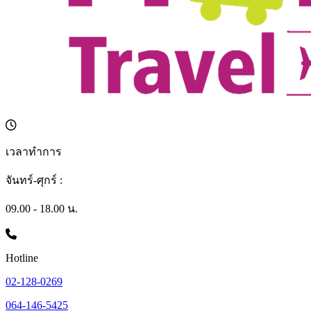
เวลาทำการ
จันทร์-ศุกร์ :
09.00 - 18.00 น.
Hotline
02-128-0269
064-146-5425