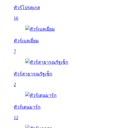
ทัวร์โปรตุเกส
16
ทัวร์เบลเยี่ยม
7
ทัวร์สาธารณรัฐเช็ก
2
ทัวร์เดนมาร์ก
12