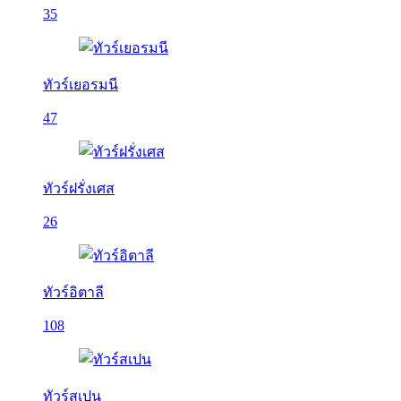
35
ทัวร์เยอรมนี
47
ทัวร์ฝรั่งเศส
26
ทัวร์อิตาลี
108
ทัวร์สเปน