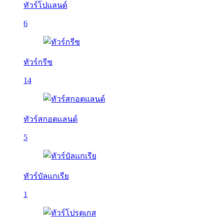
ทัวร์โปแลนด์
6
ทัวร์กรีซ
14
ทัวร์สกอตแลนด์
5
ทัวร์บัลเเกเรีย
1