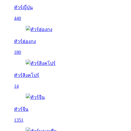
ทัวร์ญี่ปุ่น
440
ทัวร์ฮ่องกง
180
ทัวร์สิงคโปร์
14
ทัวร์จีน
1351