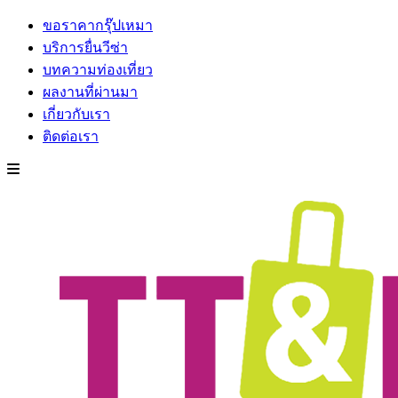
ขอราคากรุ๊ปเหมา
บริการยื่นวีซ่า
บทความท่องเที่ยว
ผลงานที่ผ่านมา
เกี่ยวกับเรา
ติดต่อเรา