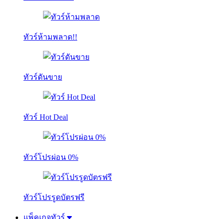
ทัวร์ห้ามพลาด!!
ทัวร์ดันขาย
ทัวร์ Hot Deal
ทัวร์โปรผ่อน 0%
ทัวร์โปรรูดบัตรฟรี
แพ็คเกจทัวร์