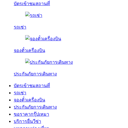
บัตรเข้าชมสถานที่
รถเช่า
จองตั๋วเครื่องบิน
ประกันภัยการเดินทาง
บัตรเข้าชมสถานที่
รถเช่า
จองตั๋วเครื่องบิน
ประกันภัยการเดินทาง
ขอราคากรุ๊ปเหมา
บริการยื่นวีซ่า