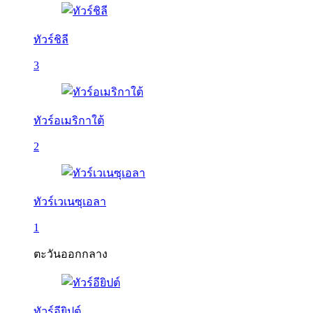
ทัวร์ชิลี
3
ทัวร์อเมริกาใต้
2
ทัวร์เวเนซุเอลา
1
ตะวันออกกลาง
ทัวร์อียิปต์