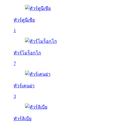
ทัวร์ตูนีเซีย
1
ทัวร์โมร็อกโก
7
ทัวร์เคนย่า
3
ทัวร์ลิเบีย