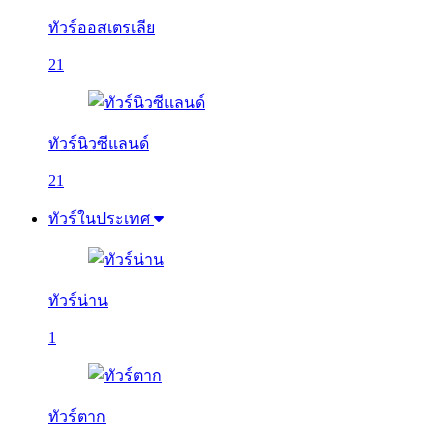
ทัวร์ออสเตรเลีย
21
ทัวร์นิวซีแลนด์
21
ทัวร์ในประเทศ
ทัวร์น่าน
1
ทัวร์ตาก