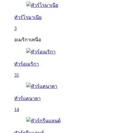
ทัวร์โรมาเนีย
3
อเมริกาเหนือ
ทัวร์อเมริกา
31
ทัวร์แคนาดา
14
ทัวร์กรีนแลนด์