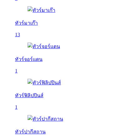
ทัวร์มาเก๊า
13
ทัวร์จอร์แดน
1
ทัวร์ฟิลิปปินส์
1
ทัวร์ปากีสถาน