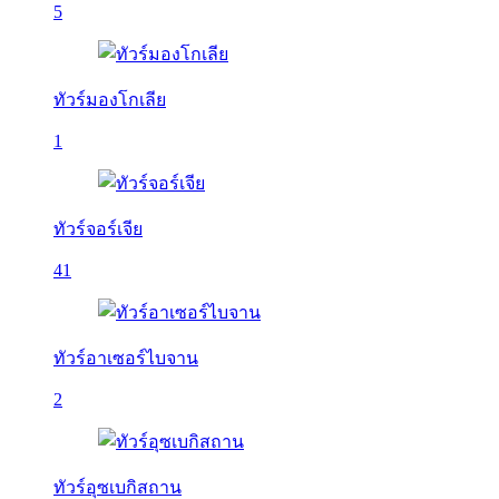
5
ทัวร์มองโกเลีย
1
ทัวร์จอร์เจีย
41
ทัวร์อาเซอร์ไบจาน
2
ทัวร์อุซเบกิสถาน