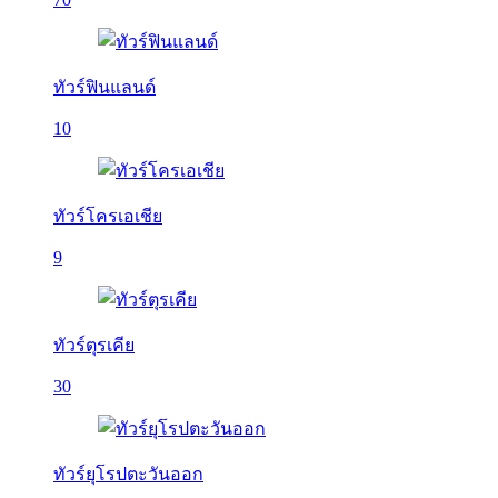
ทัวร์ฟินแลนด์
10
ทัวร์โครเอเชีย
9
ทัวร์ตุรเคีย
30
ทัวร์ยุโรปตะวันออก