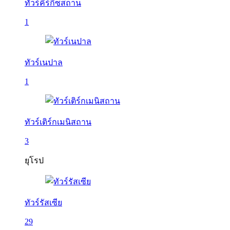
ทัวร์คีร์กีซสถาน
1
ทัวร์เนปาล
1
ทัวร์เติร์กเมนิสถาน
3
ยุโรป
ทัวร์รัสเซีย
29