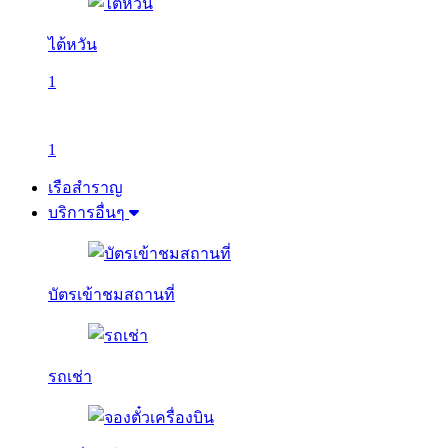
ไต้หวัน
1
1
เรือสำราญ
บริการอื่นๆ
บัตรเข้าชมสถานที่
รถเช่า