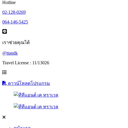
Hotline
02-128-0269
064-146-5425
เราช่วยคุณได้
@ttandk
Travel License : 11/13026
ดาวน์โหลดโปรแกรม