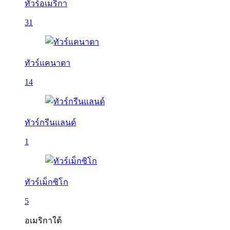
ทัวร์อเมริกา
31
ทัวร์แคนาดา
14
ทัวร์กรีนแลนด์
1
ทัวร์เม็กซิโก
5
อเมริกาใต้