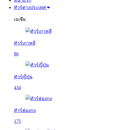
หน้าแรก
ทัวร์ต่างประเทศ
เอเชีย
ทัวร์เกาหลี
86
ทัวร์ญี่ปุ่น
434
ทัวร์ฮ่องกง
175