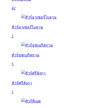
42
ทัวร์อาเซอร์ไบจาน
2
ทัวร์อุซเบกิสถาน
5
ทัวร์ศรีลังกา
1