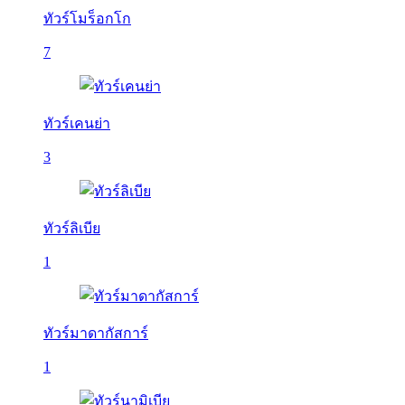
ทัวร์โมร็อกโก
7
ทัวร์เคนย่า
3
ทัวร์ลิเบีย
1
ทัวร์มาดากัสการ์
1