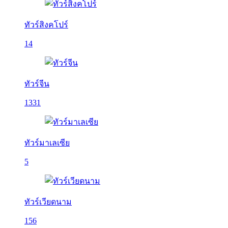
ทัวร์สิงคโปร์
14
ทัวร์จีน
1331
ทัวร์มาเลเซีย
5
ทัวร์เวียดนาม
156