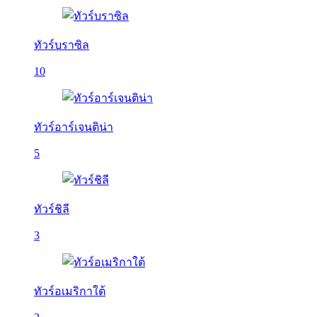
ทัวร์บราซิล
10
ทัวร์อาร์เจนติน่า
5
ทัวร์ชิลี
3
ทัวร์อเมริกาใต้