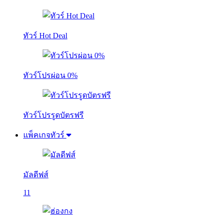
ทัวร์ Hot Deal
ทัวร์โปรผ่อน 0%
ทัวร์โปรรูดบัตรฟรี
แพ็คเกจทัวร์
มัลดีฟส์
11