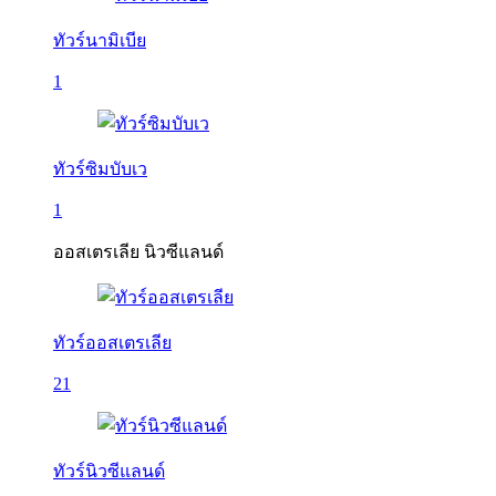
ทัวร์นามิเบีย
1
ทัวร์ซิมบับเว
1
ออสเตรเลีย นิวซีแลนด์
ทัวร์ออสเตรเลีย
21
ทัวร์นิวซีแลนด์