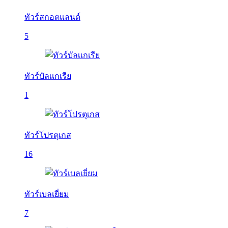
ทัวร์สกอตแลนด์
5
ทัวร์บัลเเกเรีย
1
ทัวร์โปรตุเกส
16
ทัวร์เบลเยี่ยม
7