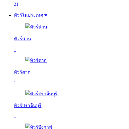
21
ทัวร์ในประเทศ
ทัวร์น่าน
1
ทัวร์ตาก
1
ทัวร์ปราจีนบุรี
1