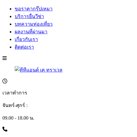
ขอราคากรุ๊ปเหมา
บริการยื่นวีซ่า
บทความท่องเที่ยว
ผลงานที่ผ่านมา
เกี่ยวกับเรา
ติดต่อเรา
เวลาทำการ
จันทร์-ศุกร์ :
09.00 - 18.00 น.