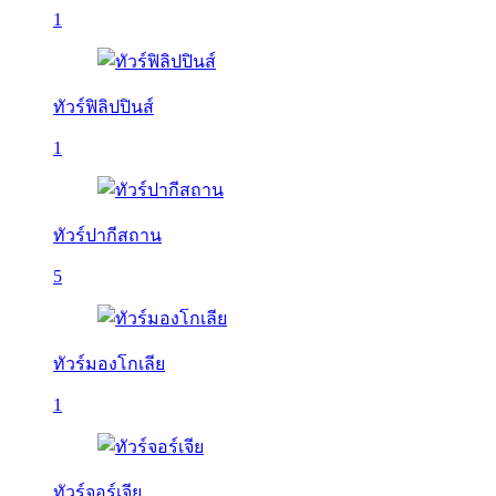
1
ทัวร์ฟิลิปปินส์
1
ทัวร์ปากีสถาน
5
ทัวร์มองโกเลีย
1
ทัวร์จอร์เจีย