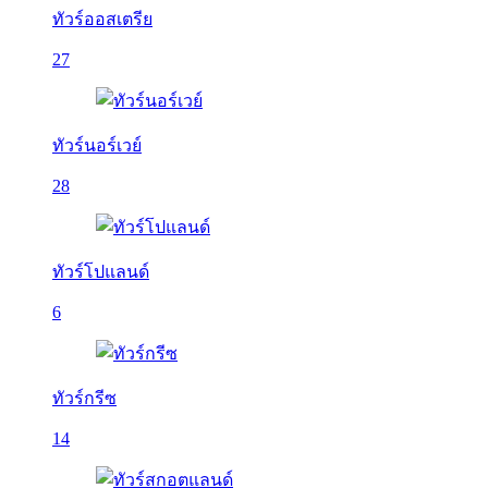
ทัวร์ออสเตรีย
27
ทัวร์นอร์เวย์
28
ทัวร์โปแลนด์
6
ทัวร์กรีซ
14