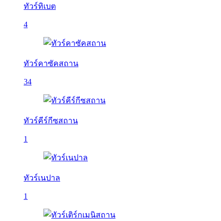
ทัวร์ทิเบต
4
ทัวร์คาซัคสถาน
34
ทัวร์คีร์กีซสถาน
1
ทัวร์เนปาล
1