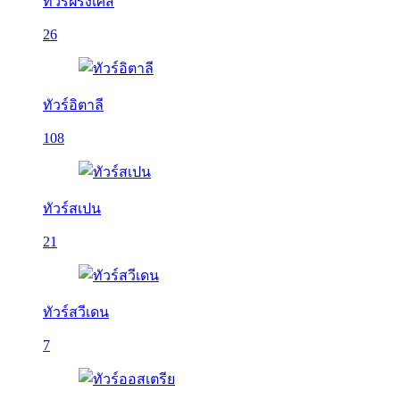
ทัวร์ฝรั่งเศส
26
ทัวร์อิตาลี
108
ทัวร์สเปน
21
ทัวร์สวีเดน
7