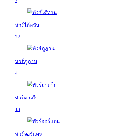
7
ทัวร์ไต้หวัน
72
ทัวร์ภูฏาน
4
ทัวร์มาเก๊า
13
ทัวร์จอร์แดน