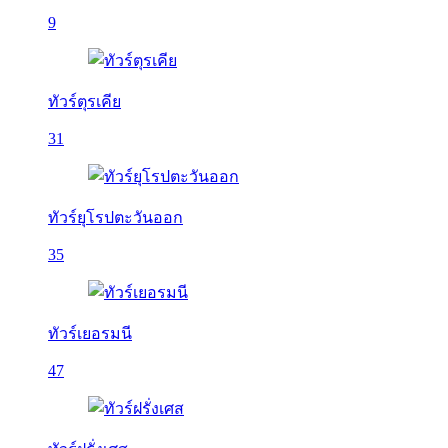
9
ทัวร์ตุรเคีย
31
ทัวร์ยุโรปตะวันออก
35
ทัวร์เยอรมนี
47