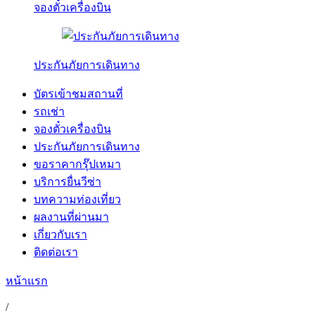
จองตั๋วเครื่องบิน
ประกันภัยการเดินทาง
บัตรเข้าชมสถานที่
รถเช่า
จองตั๋วเครื่องบิน
ประกันภัยการเดินทาง
ขอราคากรุ๊ปเหมา
บริการยื่นวีซ่า
บทความท่องเที่ยว
ผลงานที่ผ่านมา
เกี่ยวกับเรา
ติดต่อเรา
หน้าแรก
/