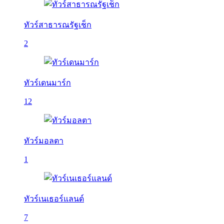
ทัวร์สาธารณรัฐเช็ก
2
ทัวร์เดนมาร์ก
12
ทัวร์มอลตา
1
ทัวร์เนเธอร์แลนด์
7