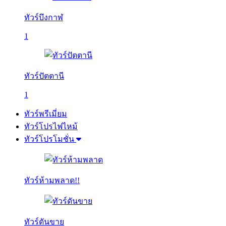
ทัวร์บึงกาฬ
1
ทัวร์ปัตตานี
1
ทัวร์พรีเมี่ยม
ทัวร์โปรไฟไหม้
ทัวร์โปรโมชั่น
ทัวร์ห้ามพลาด!!
ทัวร์ดันขาย