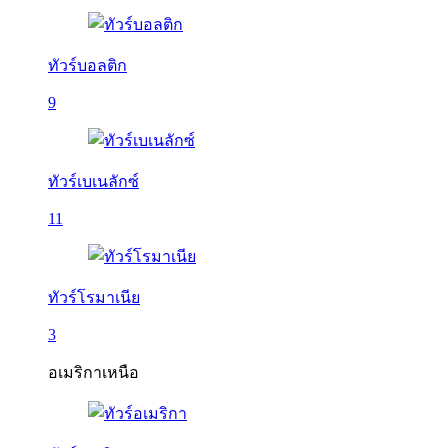
ทัวร์บอลติก
9
ทัวร์เบเนลักซ์
11
ทัวร์โรมาเนีย
3
อเมริกาเหนือ