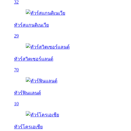
32
ทัวร์สแกนดิเนเวีย
29
ทัวร์สวิตเซอร์แลนด์
70
ทัวร์ฟินแลนด์
10
ทัวร์โครเอเชีย