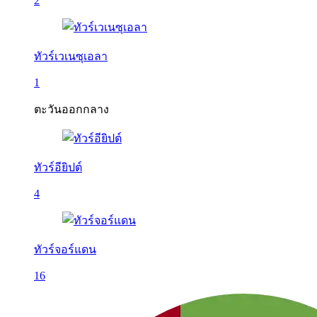
2
ทัวร์เวเนซุเอลา
1
ตะวันออกกลาง
ทัวร์อียิปต์
4
ทัวร์จอร์แดน
16