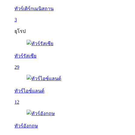
ทัวร์เติร์กเมนิสถาน
3
ยุโรป
ทัวร์รัสเซีย
29
ทัวร์ไอซ์แลนด์
12
ทัวร์อังกฤษ