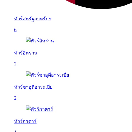
ทัวร์สหรัฐอาหรับฯ
6
ทัวร์อิหร่าน
2
ทัวร์ซาอุดีอาระเบีย
2
ทัวร์กาตาร์