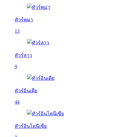
ทัวร์พม่า
13
ทัวร์ลาว
9
ทัวร์อินเดีย
44
ทัวร์อินโดนีเซีย